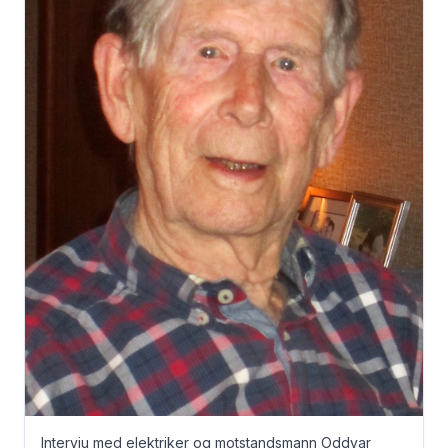
Intervju med elektriker og motstandsmann Oddvar