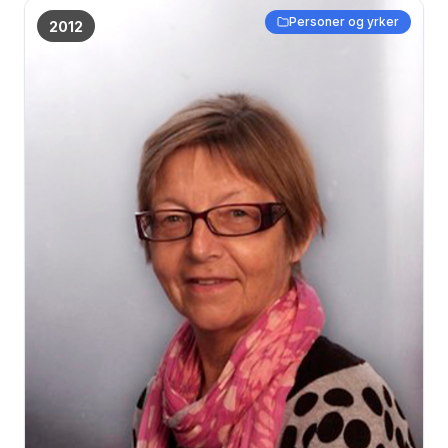
Personer og yrker
2012