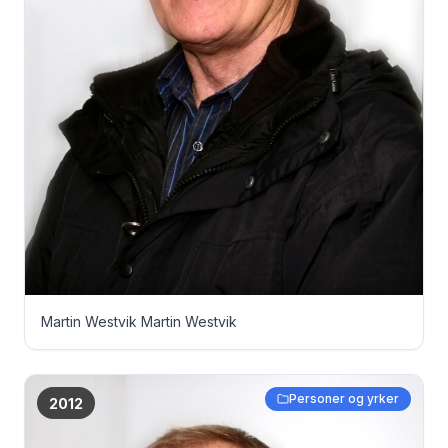
Martin Westvik Martin Westvik
Personer og yrker
2012