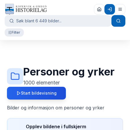
Filter
Personer og yrker
1000
elementer
Start bildevisning
Bilder og informasjon om personer og yrker
Opplev bildene i fullskjerm