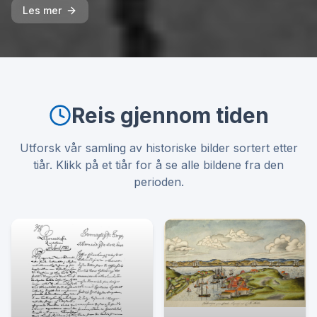
Les mer
Reis gjennom tiden
Utforsk vår samling av historiske bilder sortert etter
tiår. Klikk på et tiår for å se alle bildene fra den
perioden.