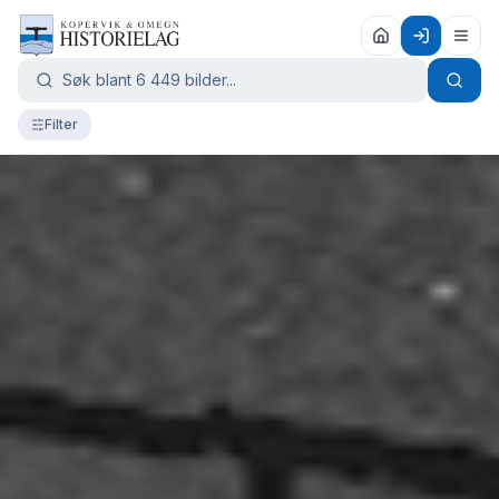
Filter