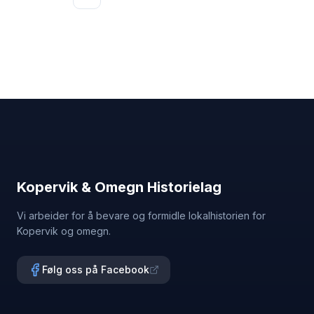
Flere sider
Kopervik & Omegn Historielag
Vi arbeider for å bevare og formidle lokalhistorien for
Kopervik og omegn.
Følg oss på Facebook