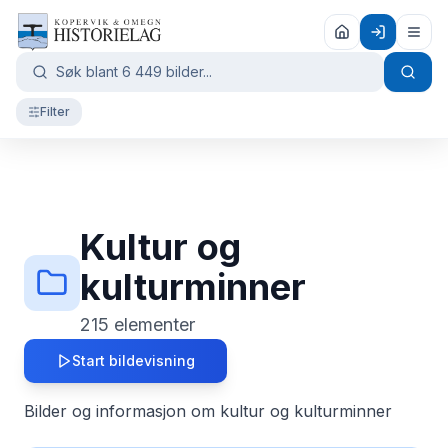
Filter
Kultur og
kulturminner
215
elementer
Start bildevisning
Bilder og informasjon om kultur og kulturminner