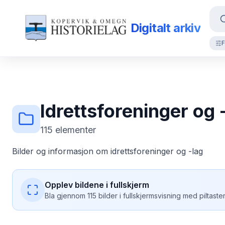
Digitalt arkiv
F
Idrettsforeninger og 
115
elementer
Bilder og informasjon om idrettsforeninger og -lag
Opplev bildene i fullskjerm
Bla gjennom 115 bilder i fullskjermsvisning med piltaster