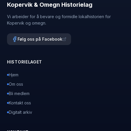
Kopervik & Omegn Historielag
Vi arbeider for å bevare og formidle lokalhistorien for
Kopervik og omegn.
Følg oss på Facebook
HISTORIELAGET
Hjem
Om oss
Bli medlem
Kontakt oss
Digitalt arkiv