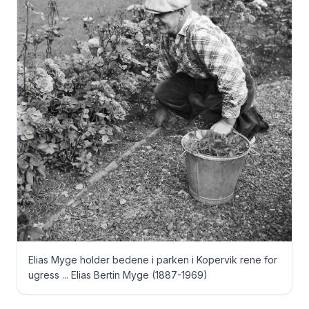
Elias Myge holder bedene i parken i Kopervik rene for
ugress ... Elias Bertin Myge (1887-1969)